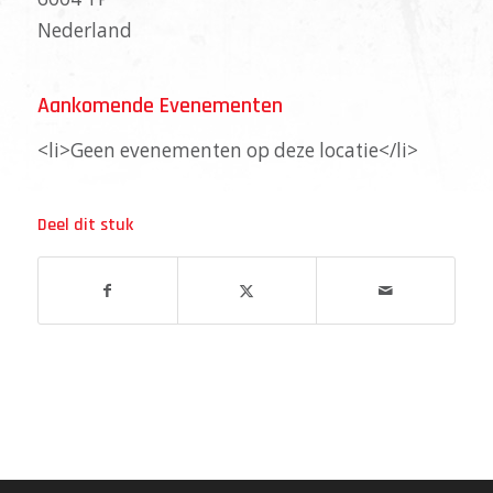
Nederland
Aankomende Evenementen
<li>Geen evenementen op deze locatie</li>
Deel dit stuk