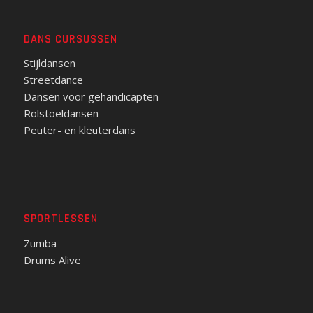
DANS CURSUSSEN
Stijldansen
Streetdance
Dansen voor gehandicapten
Rolstoeldansen
Peuter- en kleuterdans
SPORTLESSEN
Zumba
Drums Alive