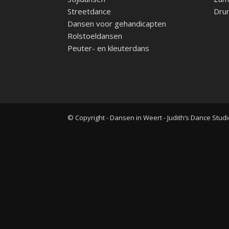
Streetdance
Dru
Dansen voor gehandicapten
Rolstoeldansen
Peuter- en kleuterdans
© Copyright - Dansen in Weert - Judith‘s Dance Studi