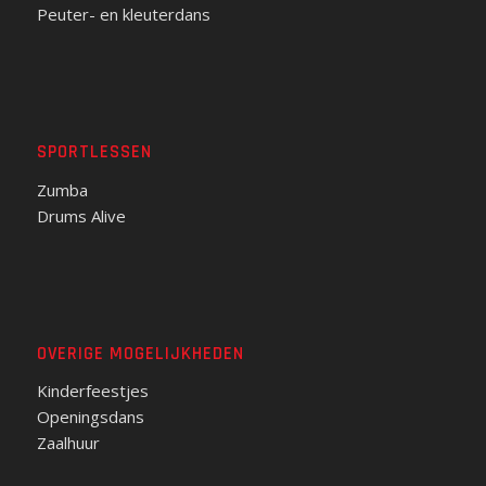
Peuter- en kleuterdans
SPORTLESSEN
Zumba
Drums Alive
OVERIGE MOGELIJKHEDEN
Kinderfeestjes
Openingsdans
Zaalhuur