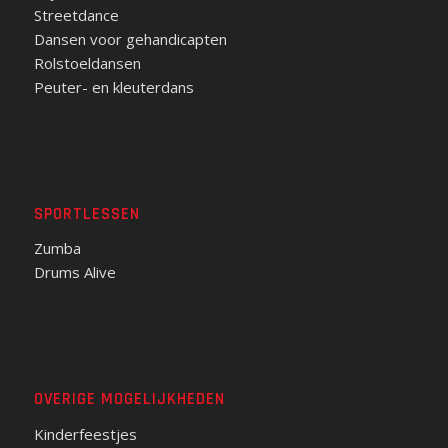
Streetdance
Dansen voor gehandicapten
Rolstoeldansen
Peuter- en kleuterdans
SPORTLESSEN
Zumba
Drums Alive
OVERIGE MOGELIJKHEDEN
Kinderfeestjes