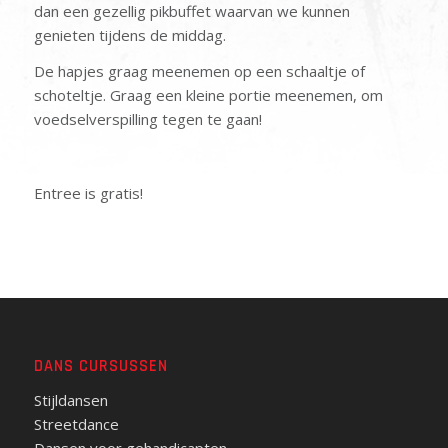
dan een gezellig pikbuffet waarvan we kunnen
genieten tijdens de middag.
De hapjes graag meenemen op een schaaltje of
schoteltje. Graag een kleine portie meenemen, om
voedselverspilling tegen te gaan!
Entree is gratis!
DANS CURSUSSEN
Stijldansen
Streetdance