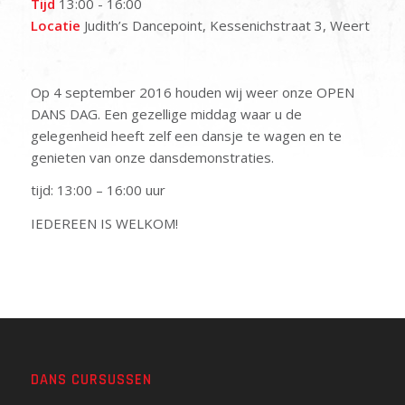
Tijd
13:00 - 16:00
Locatie
Judith’s Dancepoint, Kessenichstraat 3, Weert
Op 4 september 2016 houden wij weer onze OPEN
DANS DAG. Een gezellige middag waar u de
gelegenheid heeft zelf een dansje te wagen en te
genieten van onze dansdemonstraties.
tijd: 13:00 – 16:00 uur
IEDEREEN IS WELKOM!
DANS CURSUSSEN