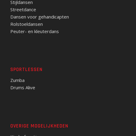
Stijldansen
Streetdance
Dansen voor gehandicapten
Rolstoeldansen
Peuter- en kleuterdans
SPORTLESSEN
Zumba
Drums Alive
OVERIGE MOGELIJKHEDEN