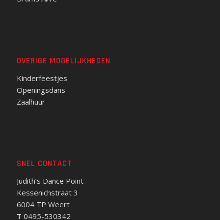
OVERIGE MOGELIJKHEDEN
Kinderfeestjes
Openingsdans
Zaalhuur
SNEL CONTACT
Judith’s Dance Point
Kessenichstraat 3
6004 TP Weert
T
0495-530342