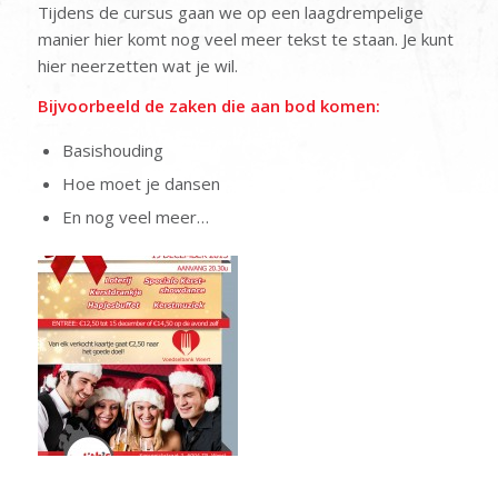
Tijdens de cursus gaan we op een laagdrempelige
manier hier komt nog veel meer tekst te staan. Je kunt
hier neerzetten wat je wil.
Bijvoorbeeld de zaken die aan bod komen:
Basishouding
Hoe moet je dansen
En nog veel meer…