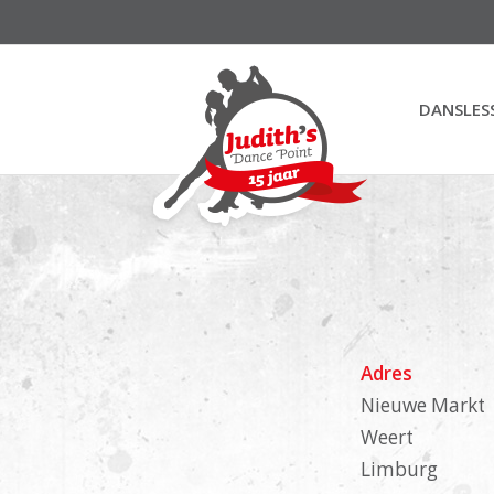
DANSLES
Adres
Nieuwe Markt
Weert
Limburg