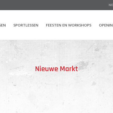
NI
SEN
SPORTLESSEN
FEESTEN EN WORKSHOPS
OPENI
Nieuwe Markt