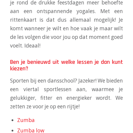
je rond de drukke feestdagen meer behoefte
aan een ontspannende yogales. Met een
rittenkaart is dat dus allemaal mogelijk! Je
komt wanneer je wilt en hoe vaak je maar wilt
de les volgen die voor jou op dat moment goed
voelt. Ideaal!
Ben je benieuwd uit welke lessen je dan kunt
kiezen?
Sporten bij een dansschool? Jazeker! We bieden
een viertal sportlessen aan, waarmee je
gelukkiger, fitter en energieker wordt. We
zetten ze voor je op een rijtje!
Zumba
Zumba low