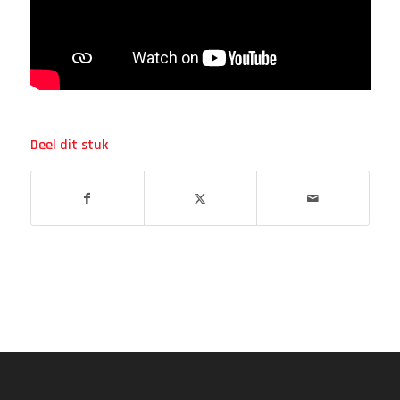
Deel dit stuk