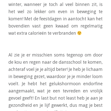
winter, wanneer je toch al veel binnen zit, is
het wel zo lekker om even in beweging te
komen! Met de feestdagen in aantocht kan het
bovendien vast geen kwaad om regelmatig
wat extra calorieën te verbranden
Al zie je er misschien soms tegenop om door
de kou en regen naar de dansschool te komen,
achteraf voel je je altijd beter! Je heb je lichaam
in beweging gezet, waardoor je je minder loom
voelt. Je hebt het gelukshormoon endorfine
aangemaakt, wat je een tevreden en vrolijk
gevoel geeft! En last but not least heb je aan je
gezondheid en je lijf gewerkt, dus mag je best