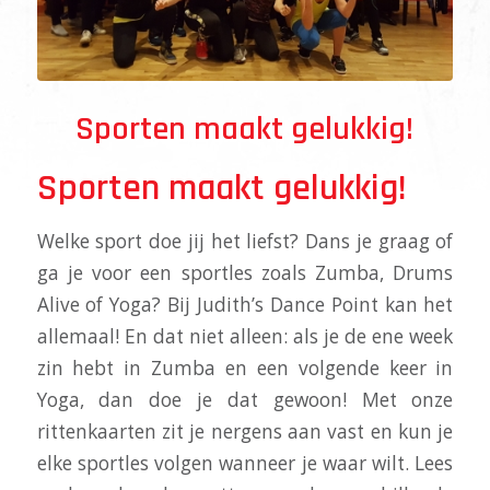
Sporten maakt gelukkig!
Sporten maakt gelukkig!
Welke sport doe jij het liefst? Dans je graag of
ga je voor een sportles zoals Zumba, Drums
Alive of Yoga? Bij Judith’s Dance Point kan het
allemaal! En dat niet alleen: als je de ene week
zin hebt in Zumba en een volgende keer in
Yoga, dan doe je dat gewoon! Met onze
rittenkaarten zit je nergens aan vast en kun je
elke sportles volgen wanneer je waar wilt. Lees