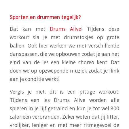
Sporten en drummen tegelijk?
Dat kan met
Drums Alive
! Tijdens deze
workout sla je met drumstokjes op grote
ballen. Ook hier werken we met verschillende
danspassen, die we opbouwen zodat je aan het
eind van de les een kleine choreo kent. Dat
doen we op opzwepende muziek zodat je flink
aan je conditie werkt!
Vergis je niet: dit is een pittige workout.
Tijdens een les Drums Alive worden alle
spieren in je lijf getraind en kun je tot wel 800
calorieën verbranden. Zeker weten dat jij fitter,
vrolijker, leniger en met meer ritmegevoel de