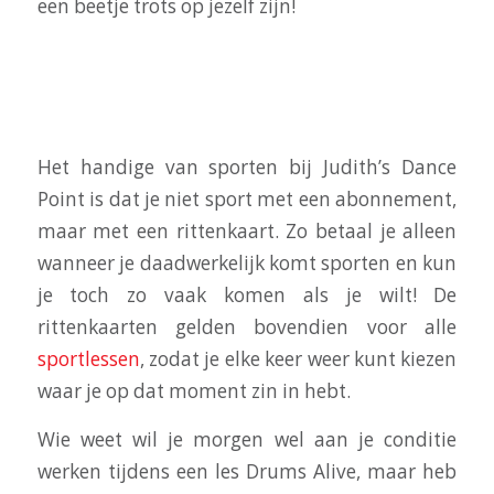
een beetje trots op jezelf zijn!
SPORTEN MET EEN RITTENKAART
Het handige van sporten bij Judith’s Dance
Point is dat je niet sport met een abonnement,
maar met een rittenkaart. Zo betaal je alleen
wanneer je daadwerkelijk komt sporten en kun
je toch zo vaak komen als je wilt! De
rittenkaarten gelden bovendien voor alle
sportlessen
, zodat je elke keer weer kunt kiezen
waar je op dat moment zin in hebt.
Wie weet wil je morgen wel aan je conditie
werken tijdens een les Drums Alive, maar heb