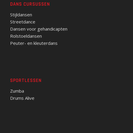
DANS CURSUSSEN
Stijldansen
Streetdance
Dansen voor gehandicapten
Rolstoeldansen
Peuter- en kleuterdans
SPORTLESSEN
Zumba
Drums Alive