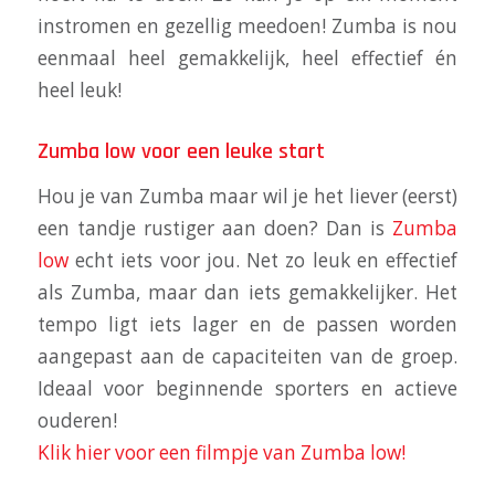
instromen en gezellig meedoen! Zumba is nou
eenmaal heel gemakkelijk, heel effectief én
heel leuk!
Zumba low voor een leuke start
Hou je van Zumba maar wil je het liever (eerst)
een tandje rustiger aan doen? Dan is
Zumba
low
echt iets voor jou. Net zo leuk en effectief
als Zumba, maar dan iets gemakkelijker. Het
tempo ligt iets lager en de passen worden
aangepast aan de capaciteiten van de groep.
Ideaal voor beginnende sporters en actieve
ouderen!
Klik hier voor een filmpje van Zumba low!