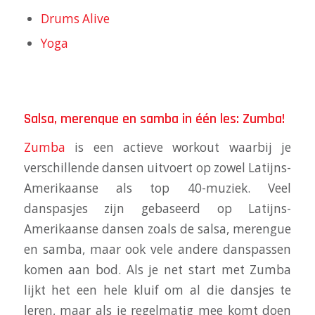
Drums Alive
Yoga
Salsa, merenque en samba in één les: Zumba!
Zumba
is een actieve workout waarbij je
verschillende dansen uitvoert op zowel Latijns-
Amerikaanse als top 40-muziek. Veel
danspasjes zijn gebaseerd op Latijns-
Amerikaanse dansen zoals de salsa, merengue
en samba, maar ook vele andere danspassen
komen aan bod. Als je net start met Zumba
lijkt het een hele kluif om al die dansjes te
leren, maar als je regelmatig mee komt doen