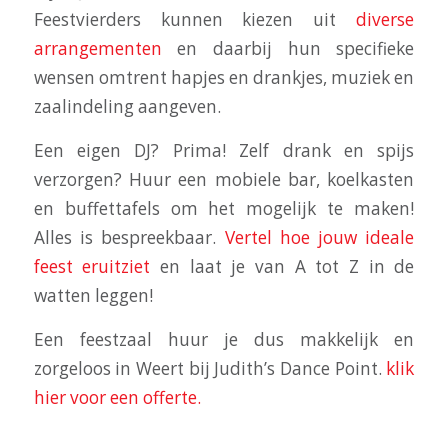
Feestvierders kunnen kiezen uit
diverse
arrangementen
en daarbij hun specifieke
wensen omtrent hapjes en drankjes, muziek en
zaalindeling aangeven.
Een eigen DJ? Prima! Zelf drank en spijs
verzorgen? Huur een mobiele bar, koelkasten
en buffettafels om het mogelijk te maken!
Alles is bespreekbaar.
Vertel hoe jouw ideale
feest eruitziet
en laat je van A tot Z in de
watten leggen!
Een feestzaal huur je dus makkelijk en
zorgeloos in Weert bij Judith’s Dance Point.
klik
hier voor een offerte.