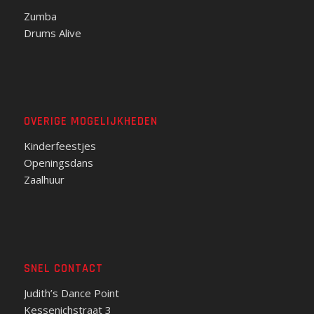
Zumba
Drums Alive
OVERIGE MOGELIJKHEDEN
Kinderfeestjes
Openingsdans
Zaalhuur
SNEL CONTACT
Judith’s Dance Point
Kessenichstraat 3