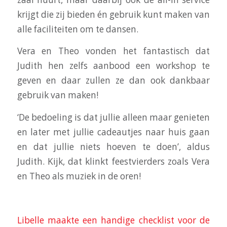
krijgt die zij bieden én gebruik kunt maken van
alle faciliteiten om te dansen.
Vera en Theo vonden het fantastisch dat
Judith hen zelfs aanbood een workshop te
geven en daar zullen ze dan ook dankbaar
gebruik van maken!
‘De bedoeling is dat jullie alleen maar genieten
en later met jullie cadeautjes naar huis gaan
en dat jullie niets hoeven te doen’, aldus
Judith. Kijk, dat klinkt feestvierders zoals Vera
en Theo als muziek in de oren!
Libelle maakte een handige checklist voor de