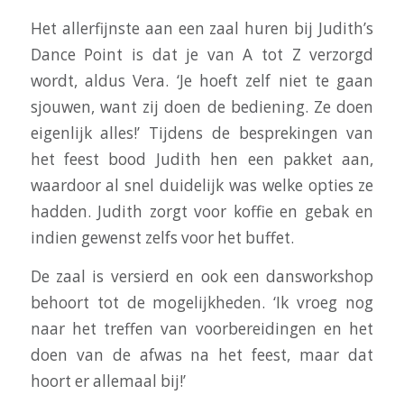
Het allerfijnste aan een zaal huren bij Judith’s
Dance Point is dat je van A tot Z verzorgd
wordt, aldus Vera. ‘Je hoeft zelf niet te gaan
sjouwen, want zij doen de bediening. Ze doen
eigenlijk alles!’ Tijdens de besprekingen van
het feest bood Judith hen een pakket aan,
waardoor al snel duidelijk was welke opties ze
hadden. Judith zorgt voor koffie en gebak en
indien gewenst zelfs voor het buffet.
De zaal is versierd en ook een dansworkshop
behoort tot de mogelijkheden. ‘Ik vroeg nog
naar het treffen van voorbereidingen en het
doen van de afwas na het feest, maar dat
hoort er allemaal bij!’