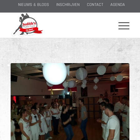
NIEUWS & BLOGS
INSCHRIJVEN
CONTACT
AGENDA