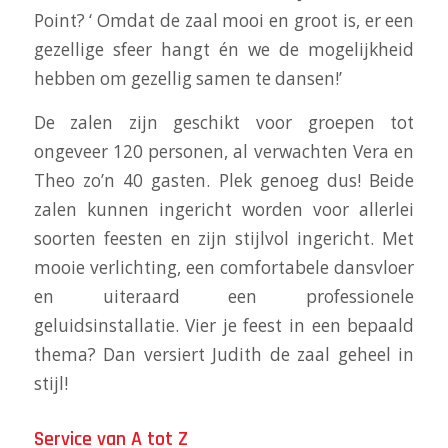
Point? ‘ Omdat de zaal mooi en groot is, er een
gezellige sfeer hangt én we de mogelijkheid
hebben om gezellig samen te dansen!’
De zalen zijn geschikt voor groepen tot
ongeveer 120 personen, al verwachten Vera en
Theo zo’n 40 gasten. Plek genoeg dus! Beide
zalen kunnen ingericht worden voor allerlei
soorten feesten en zijn stijlvol ingericht. Met
mooie verlichting, een comfortabele dansvloer
en uiteraard een professionele
geluidsinstallatie. Vier je feest in een bepaald
thema? Dan versiert Judith de zaal geheel in
stijl!
Service van A tot Z