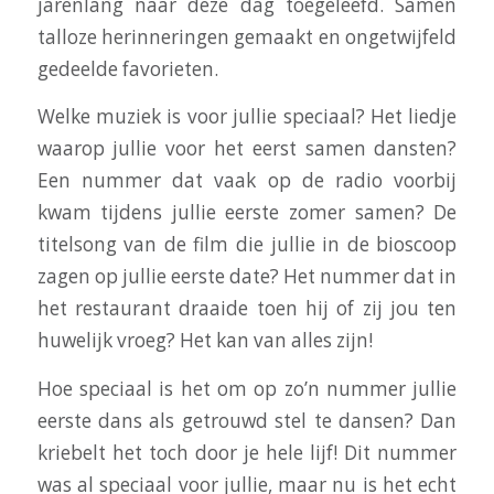
jarenlang naar deze dag toegeleefd. Samen
talloze herinneringen gemaakt en ongetwijfeld
gedeelde favorieten.
Welke muziek is voor jullie speciaal? Het liedje
waarop jullie voor het eerst samen dansten?
Een nummer dat vaak op de radio voorbij
kwam tijdens jullie eerste zomer samen? De
titelsong van de film die jullie in de bioscoop
zagen op jullie eerste date? Het nummer dat in
het restaurant draaide toen hij of zij jou ten
huwelijk vroeg? Het kan van alles zijn!
Hoe speciaal is het om op zo’n nummer jullie
eerste dans als getrouwd stel te dansen? Dan
kriebelt het toch door je hele lijf! Dit nummer
was al speciaal voor jullie, maar nu is het echt