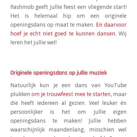
flashmob geeft jullie feest een vliegende start!
Het is helemaal hip om een originele
openingsdans op maat te maken.
En daarvoor
hoef je echt niet goed te kunnen dansen.
Wij
leren het jullie wel!
Originele openingsdans op jullie muziek
Natuurlijk kun je een dans van YouTube
plukken
om je trouwfeest mee te starten
, maar
die heeft iedereen al gezien. Veel leuker én
persoonlijker is het om jullie eigen
openingsdans te maken! Jullie hebben
waarschijnlijk maandenlang, misschien wel