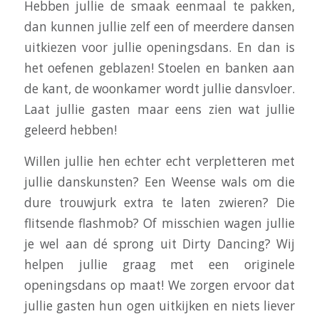
Hebben jullie de smaak eenmaal te pakken,
dan kunnen jullie zelf een of meerdere dansen
uitkiezen voor jullie openingsdans. En dan is
het oefenen geblazen! Stoelen en banken aan
de kant, de woonkamer wordt jullie dansvloer.
Laat jullie gasten maar eens zien wat jullie
geleerd hebben!
Willen jullie hen echter echt verpletteren met
jullie danskunsten? Een Weense wals om die
dure trouwjurk extra te laten zwieren? Die
flitsende flashmob? Of misschien wagen jullie
je wel aan dé sprong uit Dirty Dancing? Wij
helpen jullie graag met een originele
openingsdans op maat! We zorgen ervoor dat
jullie gasten hun ogen uitkijken en niets liever