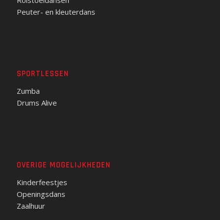
Peuter- en kleuterdans
SPORTLESSEN
Zumba
Drums Alive
OVERIGE MOGELIJKHEDEN
Kinderfeestjes
Openingsdans
Zaalhuur