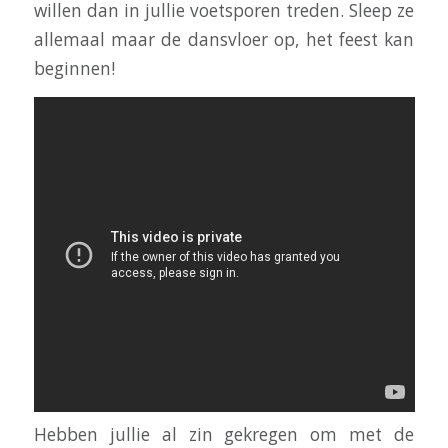
willen dan in jullie voetsporen treden. Sleep ze
allemaal maar de dansvloer op, het feest kan
beginnen!
Hebben jullie al zin gekregen om met de