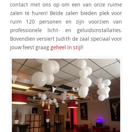
contact met ons op om een van onze ruime
zalen te huren! Beide zalen bieden plek voor
ruim 120 personen en zijn voorzien van
professionele licht- en geluidsinstallaties.
Bovendien versiert Judith de zaal speciaal voor
jouw feest graag
geheel in stijl
!