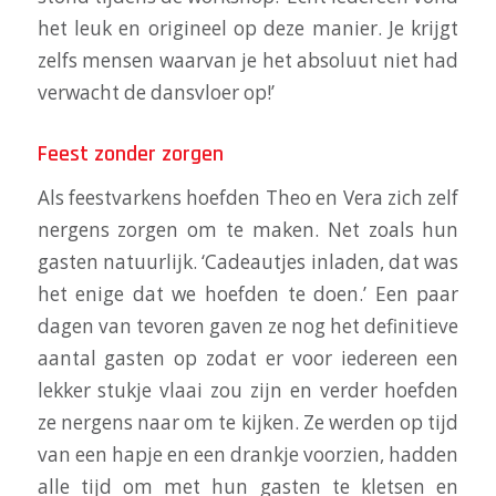
het leuk en origineel op deze manier. Je krijgt
zelfs mensen waarvan je het absoluut niet had
verwacht de dansvloer op!’
Feest zonder zorgen
Als feestvarkens hoefden Theo en Vera zich zelf
nergens zorgen om te maken. Net zoals hun
gasten natuurlijk. ‘Cadeautjes inladen, dat was
het enige dat we hoefden te doen.’ Een paar
dagen van tevoren gaven ze nog het definitieve
aantal gasten op zodat er voor iedereen een
lekker stukje vlaai zou zijn en verder hoefden
ze nergens naar om te kijken. Ze werden op tijd
van een hapje en een drankje voorzien, hadden
alle tijd om met hun gasten te kletsen en