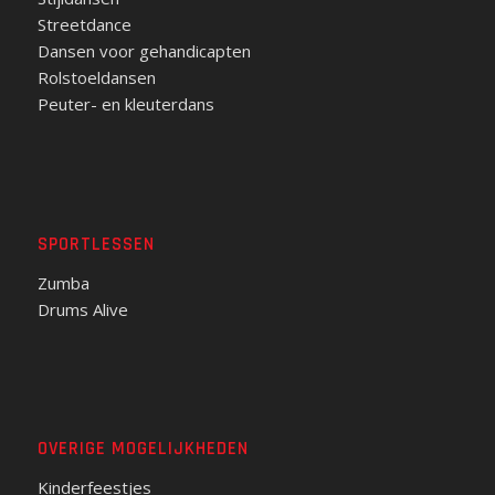
Streetdance
Dansen voor gehandicapten
Rolstoeldansen
Peuter- en kleuterdans
SPORTLESSEN
Zumba
Drums Alive
OVERIGE MOGELIJKHEDEN
Kinderfeestjes