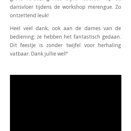
dansvloer tijdens de workshop merengue. Zo
ontzettend leuk!
Heel veel dank, ook aan de dames van de
bediening; ze hebben het fantastisch gedaan.
Dit feestje is zonder twijfel voor herhaling
vatbaar. Dank jullie wel!”