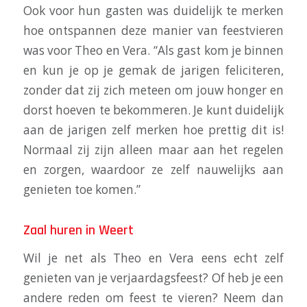
Ook voor hun gasten was duidelijk te merken
hoe ontspannen deze manier van feestvieren
was voor Theo en Vera. “Als gast kom je binnen
en kun je op je gemak de jarigen feliciteren,
zonder dat zij zich meteen om jouw honger en
dorst hoeven te bekommeren. Je kunt duidelijk
aan de jarigen zelf merken hoe prettig dit is!
Normaal zij zijn alleen maar aan het regelen
en zorgen, waardoor ze zelf nauwelijks aan
genieten toe komen.”
Zaal huren in Weert
Wil je net als Theo en Vera eens echt zelf
genieten van je verjaardagsfeest? Of heb je een
andere reden om feest te vieren? Neem dan