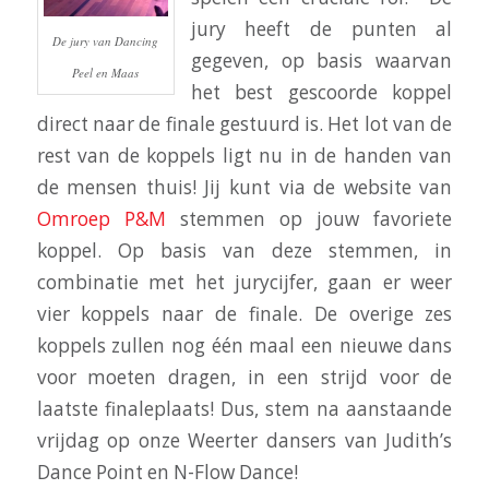
jury heeft de punten al
De jury van Dancing
gegeven, op basis waarvan
Peel en Maas
het best gescoorde koppel
direct naar de finale gestuurd is. Het lot van de
rest van de koppels ligt nu in de handen van
de mensen thuis! Jij kunt via de website van
Omroep P&M
stemmen op jouw favoriete
koppel. Op basis van deze stemmen, in
combinatie met het jurycijfer, gaan er weer
vier koppels naar de finale. De overige zes
koppels zullen nog één maal een nieuwe dans
voor moeten dragen, in een strijd voor de
laatste finaleplaats! Dus, stem na aanstaande
vrijdag op onze Weerter dansers van Judith’s
Dance Point en N-Flow Dance!