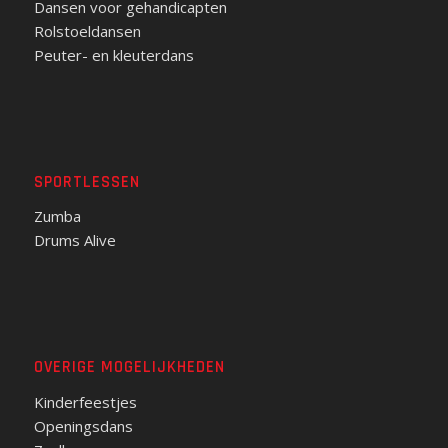
Dansen voor gehandicapten
Rolstoeldansen
Peuter- en kleuterdans
SPORTLESSEN
Zumba
Drums Alive
OVERIGE MOGELIJKHEDEN
Kinderfeestjes
Openingsdans