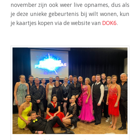
november zijn ook weer live opnames, dus als
je deze unieke gebeurtenis bij wilt wonen, kun
je kaartjes kopen via de website van
DOK6
.