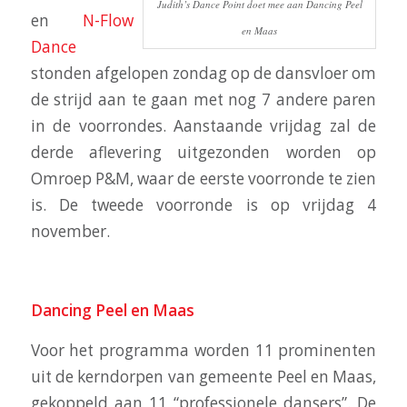
Judith’s Dance Point doet mee aan Dancing Peel
en
N-Flow
en Maas
Dance
stonden afgelopen zondag op de dansvloer om
de strijd aan te gaan met nog 7 andere paren
in de voorrondes. Aanstaande vrijdag zal de
derde aflevering uitgezonden worden op
Omroep P&M, waar de eerste voorronde te zien
is. De tweede voorronde is op vrijdag 4
november.
Dancing Peel en Maas
Voor het programma worden 11 prominenten
uit de kerndorpen van gemeente Peel en Maas,
gekoppeld aan 11 “professionele dansers”. De