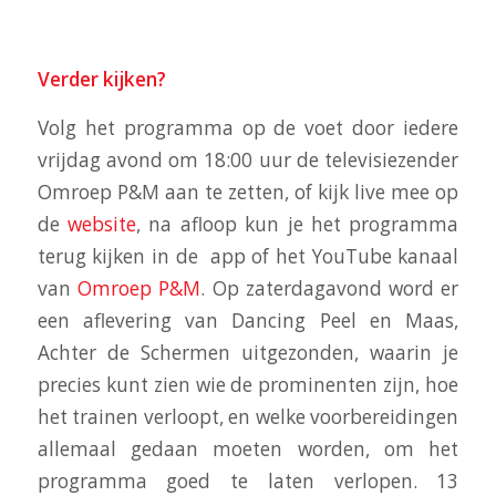
Verder kijken?
Volg het programma op de voet door iedere
vrijdag avond om 18:00 uur de televisiezender
Omroep P&M aan te zetten, of kijk live mee op
de
website
, na afloop kun je het programma
terug kijken in de app of het YouTube kanaal
van
Omroep P&M
. Op zaterdagavond word er
een aflevering van Dancing Peel en Maas,
Achter de Schermen uitgezonden, waarin je
precies kunt zien wie de prominenten zijn, hoe
het trainen verloopt, en welke voorbereidingen
allemaal gedaan moeten worden, om het
programma goed te laten verlopen. 13